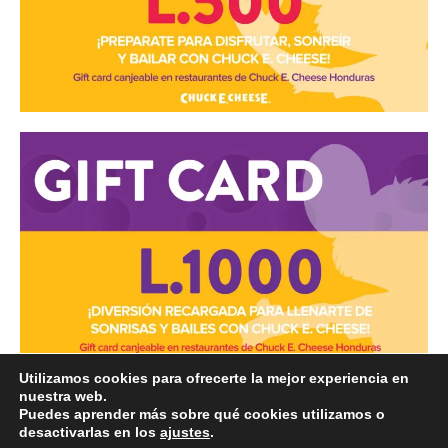
Utilizamos cookies para ofrecerte la mejor experiencia en
nuestra web.
Puedes aprender más sobre qué cookies utilizamos o
desactivarlas en los
ajustes
.