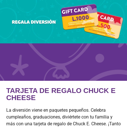
TARJETA DE REGALO CHUCK E
CHEESE
La diversión viene en paquetes pequeños. Celebra
cumpleaños, graduaciones, diviértete con tu familia y
más con una tarjeta de regalo de Chuck E. Cheese. ¡Tanto