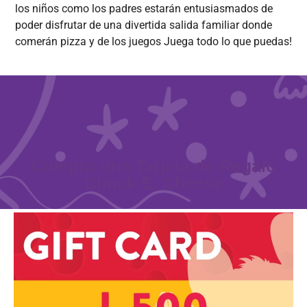
los niños como los padres estarán entusiasmados de
poder disfrutar de una divertida salida familiar donde
comerán pizza y de los juegos Juega todo lo que puedas!
Compra una Tarjeta de Regalo
Chuck E. Cheese